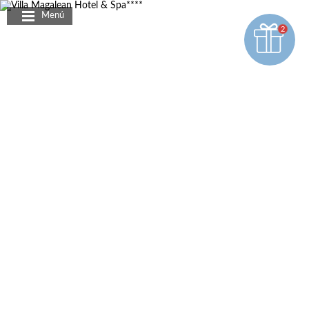
Panel de gestión de cookies
Menú