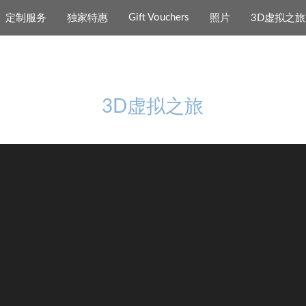
Gift Vouchers
定制服务
独家特惠
照片
3D虚拟之旅
3D虚拟之旅