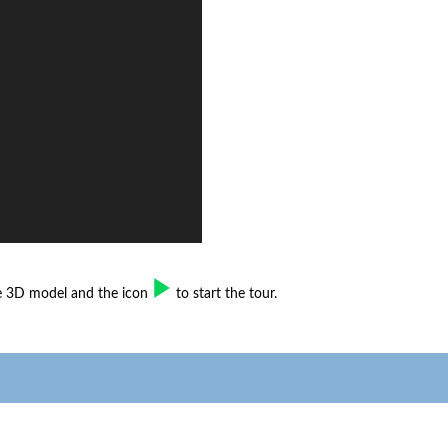
he 3D model and the icon
to start the tour.