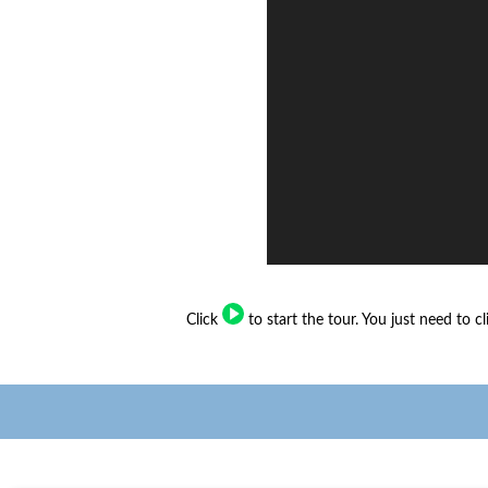
Click
to start the tour. You just need to c