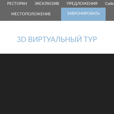
РЕСТОРАН
ЭКСКЛЮЗИВ
ПРЕДЛОЖЕНИЯ
Cade
ЗАБРОНИРОВАТЬ
МЕСТОПОЛОЖЕНИЕ
3D ВИРТУАЛЬНЫЙ ТУР