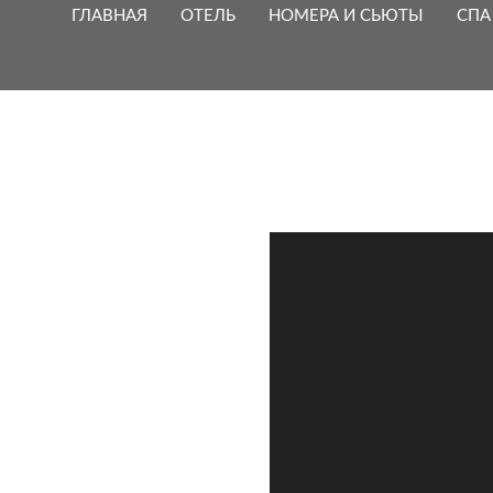
Панель управления cookies
ГЛАВНАЯ
ОТЕЛЬ
НОМЕРА И СЬЮТЫ
СПА