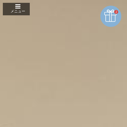
クッキー利用の管理について
メニュー