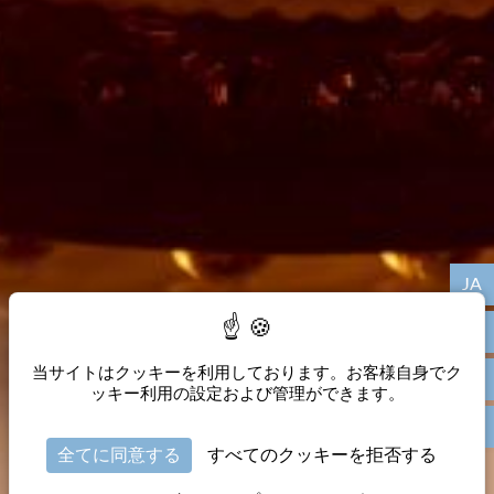
JA
当サイトはクッキーを利用しております。お客様自身でク
ッキー利用の設定および管理ができます。
全てに同意する
すべてのクッキーを拒否する