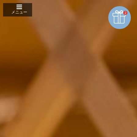
クッキー利用の管理について
メニュー