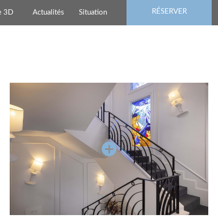
RÉSERVER
e 3D
Actualités
Situation